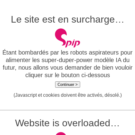
Le site est en surcharge…
Étant bombardés par les robots aspirateurs pour
alimenter les super-duper-power modèle IA du
futur, nous allons vous demander de bien vouloir
cliquer sur le bouton ci-dessous
Continuer >
(Javascript et cookies doivent être activés, désolé.)
Website is overloaded…