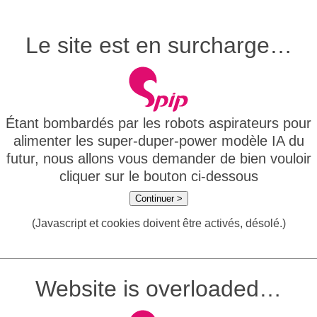
Le site est en surcharge…
Étant bombardés par les robots aspirateurs pour
alimenter les super-duper-power modèle IA du
futur, nous allons vous demander de bien vouloir
cliquer sur le bouton ci-dessous
Continuer >
(Javascript et cookies doivent être activés, désolé.)
Website is overloaded…