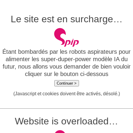
Le site est en surcharge…
Étant bombardés par les robots aspirateurs pour
alimenter les super-duper-power modèle IA du
futur, nous allons vous demander de bien vouloir
cliquer sur le bouton ci-dessous
Continuer >
(Javascript et cookies doivent être activés, désolé.)
Website is overloaded…