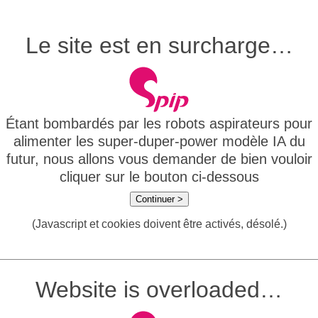
Le site est en surcharge…
Étant bombardés par les robots aspirateurs pour
alimenter les super-duper-power modèle IA du
futur, nous allons vous demander de bien vouloir
cliquer sur le bouton ci-dessous
Continuer >
(Javascript et cookies doivent être activés, désolé.)
Website is overloaded…