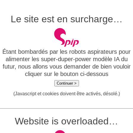
Le site est en surcharge…
Étant bombardés par les robots aspirateurs pour
alimenter les super-duper-power modèle IA du
futur, nous allons vous demander de bien vouloir
cliquer sur le bouton ci-dessous
Continuer >
(Javascript et cookies doivent être activés, désolé.)
Website is overloaded…