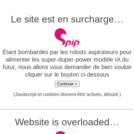
Le site est en surcharge…
Étant bombardés par les robots aspirateurs pour
alimenter les super-duper-power modèle IA du
futur, nous allons vous demander de bien vouloir
cliquer sur le bouton ci-dessous
Continuer >
(Javascript et cookies doivent être activés, désolé.)
Website is overloaded…