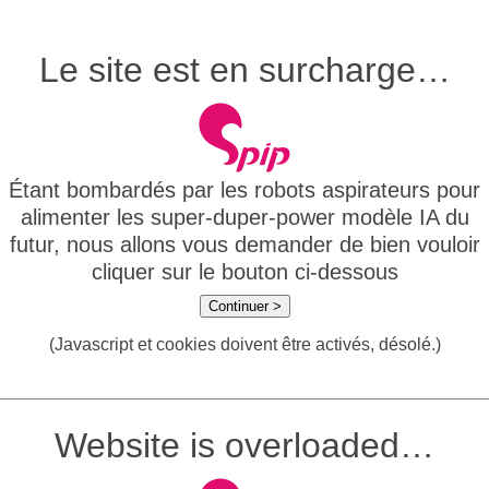
Le site est en surcharge…
Étant bombardés par les robots aspirateurs pour
alimenter les super-duper-power modèle IA du
futur, nous allons vous demander de bien vouloir
cliquer sur le bouton ci-dessous
Continuer >
(Javascript et cookies doivent être activés, désolé.)
Website is overloaded…