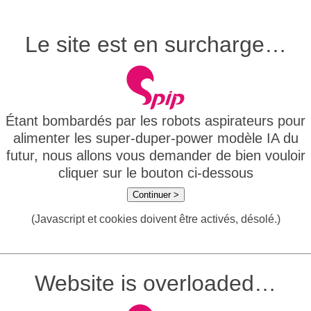
Le site est en surcharge…
Étant bombardés par les robots aspirateurs pour
alimenter les super-duper-power modèle IA du
futur, nous allons vous demander de bien vouloir
cliquer sur le bouton ci-dessous
Continuer >
(Javascript et cookies doivent être activés, désolé.)
Website is overloaded…