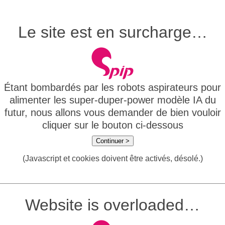
Le site est en surcharge…
Étant bombardés par les robots aspirateurs pour
alimenter les super-duper-power modèle IA du
futur, nous allons vous demander de bien vouloir
cliquer sur le bouton ci-dessous
Continuer >
(Javascript et cookies doivent être activés, désolé.)
Website is overloaded…