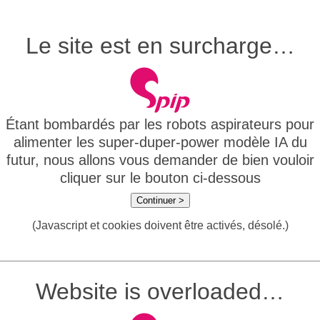
Le site est en surcharge…
Étant bombardés par les robots aspirateurs pour
alimenter les super-duper-power modèle IA du
futur, nous allons vous demander de bien vouloir
cliquer sur le bouton ci-dessous
Continuer >
(Javascript et cookies doivent être activés, désolé.)
Website is overloaded…