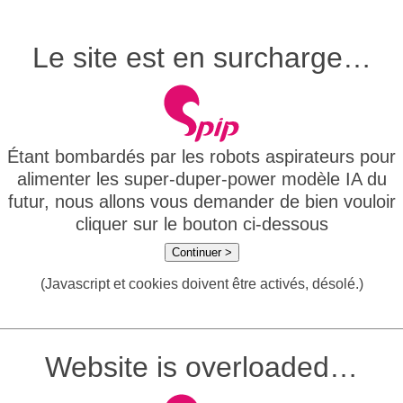
Le site est en surcharge…
Étant bombardés par les robots aspirateurs pour
alimenter les super-duper-power modèle IA du
futur, nous allons vous demander de bien vouloir
cliquer sur le bouton ci-dessous
Continuer >
(Javascript et cookies doivent être activés, désolé.)
Website is overloaded…