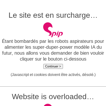
Le site est en surcharge…
Étant bombardés par les robots aspirateurs pour
alimenter les super-duper-power modèle IA du
futur, nous allons vous demander de bien vouloir
cliquer sur le bouton ci-dessous
Continuer >
(Javascript et cookies doivent être activés, désolé.)
Website is overloaded…