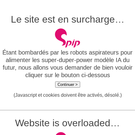
Le site est en surcharge…
Étant bombardés par les robots aspirateurs pour
alimenter les super-duper-power modèle IA du
futur, nous allons vous demander de bien vouloir
cliquer sur le bouton ci-dessous
Continuer >
(Javascript et cookies doivent être activés, désolé.)
Website is overloaded…