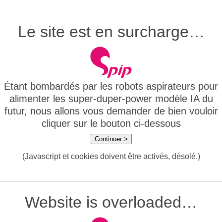
Le site est en surcharge…
Étant bombardés par les robots aspirateurs pour
alimenter les super-duper-power modèle IA du
futur, nous allons vous demander de bien vouloir
cliquer sur le bouton ci-dessous
Continuer >
(Javascript et cookies doivent être activés, désolé.)
Website is overloaded…