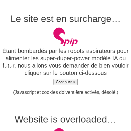
Le site est en surcharge…
Étant bombardés par les robots aspirateurs pour
alimenter les super-duper-power modèle IA du
futur, nous allons vous demander de bien vouloir
cliquer sur le bouton ci-dessous
Continuer >
(Javascript et cookies doivent être activés, désolé.)
Website is overloaded…