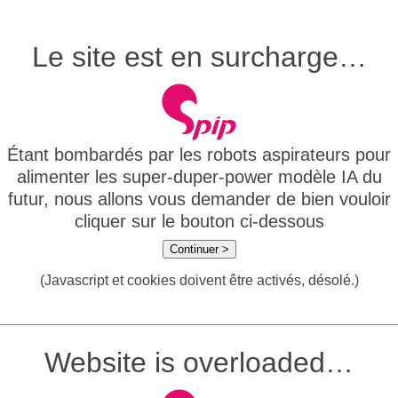
Le site est en surcharge…
Étant bombardés par les robots aspirateurs pour
alimenter les super-duper-power modèle IA du
futur, nous allons vous demander de bien vouloir
cliquer sur le bouton ci-dessous
Continuer >
(Javascript et cookies doivent être activés, désolé.)
Website is overloaded…