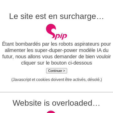
Le site est en surcharge…
Étant bombardés par les robots aspirateurs pour
alimenter les super-duper-power modèle IA du
futur, nous allons vous demander de bien vouloir
cliquer sur le bouton ci-dessous
Continuer >
(Javascript et cookies doivent être activés, désolé.)
Website is overloaded…