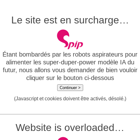
Le site est en surcharge…
Étant bombardés par les robots aspirateurs pour
alimenter les super-duper-power modèle IA du
futur, nous allons vous demander de bien vouloir
cliquer sur le bouton ci-dessous
Continuer >
(Javascript et cookies doivent être activés, désolé.)
Website is overloaded…