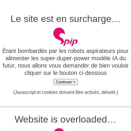
Le site est en surcharge…
Étant bombardés par les robots aspirateurs pour
alimenter les super-duper-power modèle IA du
futur, nous allons vous demander de bien vouloir
cliquer sur le bouton ci-dessous
Continuer >
(Javascript et cookies doivent être activés, désolé.)
Website is overloaded…