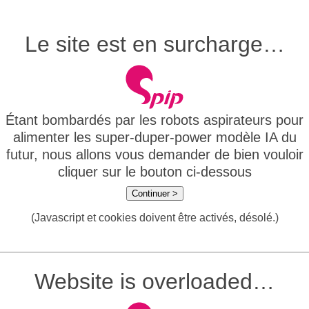
Le site est en surcharge…
Étant bombardés par les robots aspirateurs pour
alimenter les super-duper-power modèle IA du
futur, nous allons vous demander de bien vouloir
cliquer sur le bouton ci-dessous
Continuer >
(Javascript et cookies doivent être activés, désolé.)
Website is overloaded…