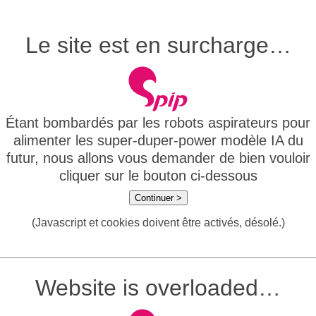
Le site est en surcharge…
Étant bombardés par les robots aspirateurs pour
alimenter les super-duper-power modèle IA du
futur, nous allons vous demander de bien vouloir
cliquer sur le bouton ci-dessous
Continuer >
(Javascript et cookies doivent être activés, désolé.)
Website is overloaded…