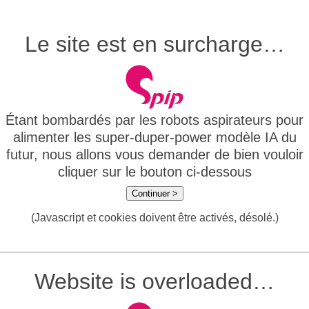
Le site est en surcharge…
Étant bombardés par les robots aspirateurs pour
alimenter les super-duper-power modèle IA du
futur, nous allons vous demander de bien vouloir
cliquer sur le bouton ci-dessous
Continuer >
(Javascript et cookies doivent être activés, désolé.)
Website is overloaded…