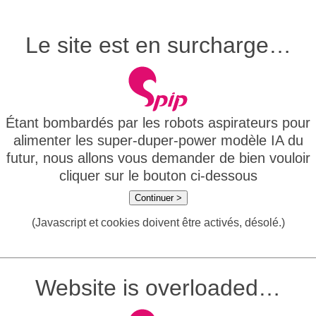
Le site est en surcharge…
Étant bombardés par les robots aspirateurs pour
alimenter les super-duper-power modèle IA du
futur, nous allons vous demander de bien vouloir
cliquer sur le bouton ci-dessous
Continuer >
(Javascript et cookies doivent être activés, désolé.)
Website is overloaded…