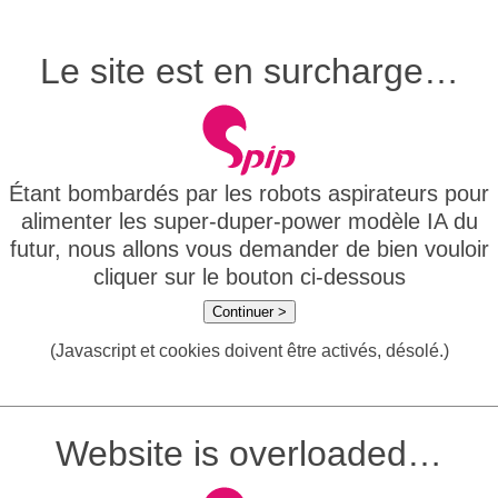
Le site est en surcharge…
Étant bombardés par les robots aspirateurs pour
alimenter les super-duper-power modèle IA du
futur, nous allons vous demander de bien vouloir
cliquer sur le bouton ci-dessous
Continuer >
(Javascript et cookies doivent être activés, désolé.)
Website is overloaded…