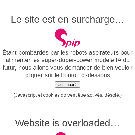
Le site est en surcharge…
Étant bombardés par les robots aspirateurs pour
alimenter les super-duper-power modèle IA du
futur, nous allons vous demander de bien vouloir
cliquer sur le bouton ci-dessous
Continuer >
(Javascript et cookies doivent être activés, désolé.)
Website is overloaded…