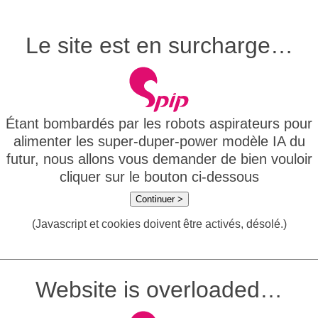
Le site est en surcharge…
Étant bombardés par les robots aspirateurs pour
alimenter les super-duper-power modèle IA du
futur, nous allons vous demander de bien vouloir
cliquer sur le bouton ci-dessous
Continuer >
(Javascript et cookies doivent être activés, désolé.)
Website is overloaded…