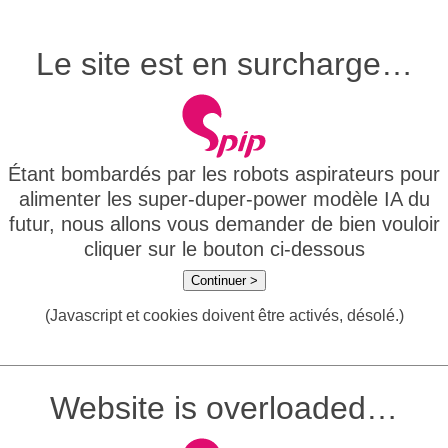
Le site est en surcharge…
Étant bombardés par les robots aspirateurs pour
alimenter les super-duper-power modèle IA du
futur, nous allons vous demander de bien vouloir
cliquer sur le bouton ci-dessous
Continuer >
(Javascript et cookies doivent être activés, désolé.)
Website is overloaded…