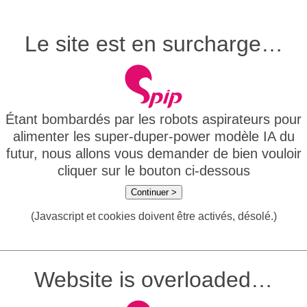
Le site est en surcharge…
Étant bombardés par les robots aspirateurs pour
alimenter les super-duper-power modèle IA du
futur, nous allons vous demander de bien vouloir
cliquer sur le bouton ci-dessous
Continuer >
(Javascript et cookies doivent être activés, désolé.)
Website is overloaded…