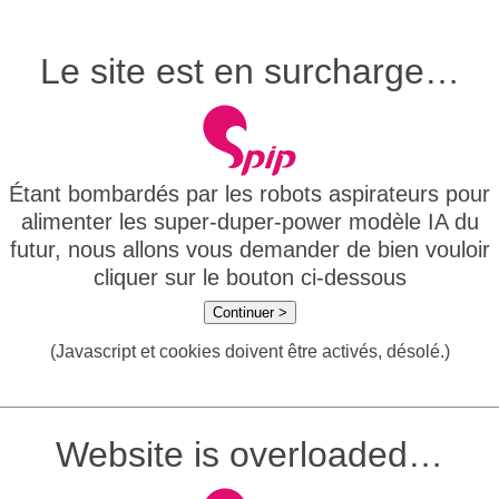
Le site est en surcharge…
Étant bombardés par les robots aspirateurs pour
alimenter les super-duper-power modèle IA du
futur, nous allons vous demander de bien vouloir
cliquer sur le bouton ci-dessous
Continuer >
(Javascript et cookies doivent être activés, désolé.)
Website is overloaded…