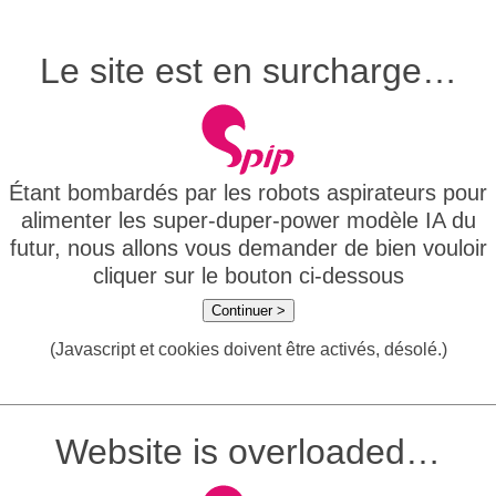
Le site est en surcharge…
Étant bombardés par les robots aspirateurs pour
alimenter les super-duper-power modèle IA du
futur, nous allons vous demander de bien vouloir
cliquer sur le bouton ci-dessous
Continuer >
(Javascript et cookies doivent être activés, désolé.)
Website is overloaded…