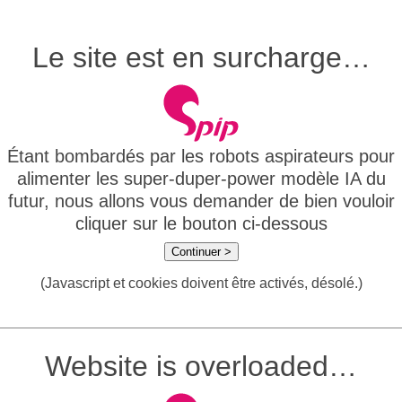
Le site est en surcharge…
Étant bombardés par les robots aspirateurs pour
alimenter les super-duper-power modèle IA du
futur, nous allons vous demander de bien vouloir
cliquer sur le bouton ci-dessous
Continuer >
(Javascript et cookies doivent être activés, désolé.)
Website is overloaded…