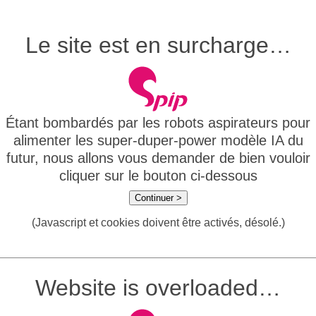
Le site est en surcharge…
Étant bombardés par les robots aspirateurs pour
alimenter les super-duper-power modèle IA du
futur, nous allons vous demander de bien vouloir
cliquer sur le bouton ci-dessous
Continuer >
(Javascript et cookies doivent être activés, désolé.)
Website is overloaded…