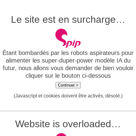
Le site est en surcharge…
Étant bombardés par les robots aspirateurs pour
alimenter les super-duper-power modèle IA du
futur, nous allons vous demander de bien vouloir
cliquer sur le bouton ci-dessous
Continuer >
(Javascript et cookies doivent être activés, désolé.)
Website is overloaded…