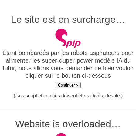
Le site est en surcharge…
Étant bombardés par les robots aspirateurs pour
alimenter les super-duper-power modèle IA du
futur, nous allons vous demander de bien vouloir
cliquer sur le bouton ci-dessous
Continuer >
(Javascript et cookies doivent être activés, désolé.)
Website is overloaded…