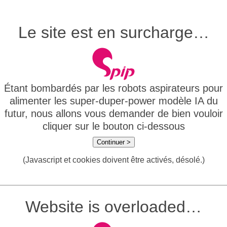
Le site est en surcharge…
Étant bombardés par les robots aspirateurs pour
alimenter les super-duper-power modèle IA du
futur, nous allons vous demander de bien vouloir
cliquer sur le bouton ci-dessous
Continuer >
(Javascript et cookies doivent être activés, désolé.)
Website is overloaded…