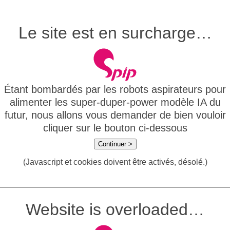
Le site est en surcharge…
Étant bombardés par les robots aspirateurs pour
alimenter les super-duper-power modèle IA du
futur, nous allons vous demander de bien vouloir
cliquer sur le bouton ci-dessous
Continuer >
(Javascript et cookies doivent être activés, désolé.)
Website is overloaded…