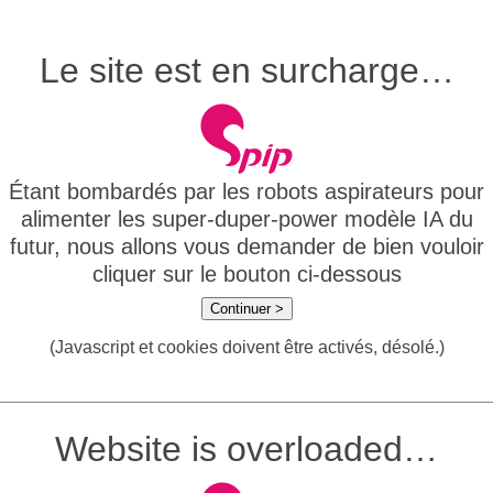
Le site est en surcharge…
Étant bombardés par les robots aspirateurs pour
alimenter les super-duper-power modèle IA du
futur, nous allons vous demander de bien vouloir
cliquer sur le bouton ci-dessous
Continuer >
(Javascript et cookies doivent être activés, désolé.)
Website is overloaded…