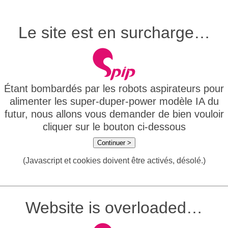
Le site est en surcharge…
Étant bombardés par les robots aspirateurs pour
alimenter les super-duper-power modèle IA du
futur, nous allons vous demander de bien vouloir
cliquer sur le bouton ci-dessous
Continuer >
(Javascript et cookies doivent être activés, désolé.)
Website is overloaded…