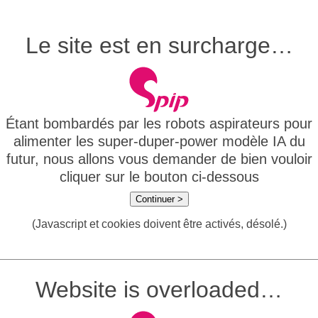
Le site est en surcharge…
Étant bombardés par les robots aspirateurs pour
alimenter les super-duper-power modèle IA du
futur, nous allons vous demander de bien vouloir
cliquer sur le bouton ci-dessous
Continuer >
(Javascript et cookies doivent être activés, désolé.)
Website is overloaded…