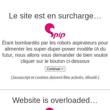
Le site est en surcharge…
Étant bombardés par les robots aspirateurs pour
alimenter les super-duper-power modèle IA du
futur, nous allons vous demander de bien vouloir
cliquer sur le bouton ci-dessous
Continuer >
(Javascript et cookies doivent être activés, désolé.)
Website is overloaded…