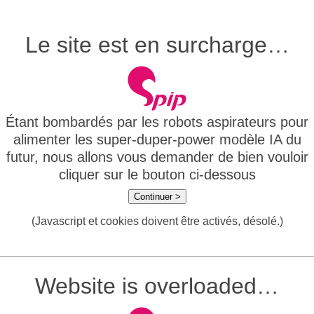
Le site est en surcharge…
Étant bombardés par les robots aspirateurs pour
alimenter les super-duper-power modèle IA du
futur, nous allons vous demander de bien vouloir
cliquer sur le bouton ci-dessous
Continuer >
(Javascript et cookies doivent être activés, désolé.)
Website is overloaded…