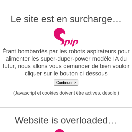
Le site est en surcharge…
Étant bombardés par les robots aspirateurs pour
alimenter les super-duper-power modèle IA du
futur, nous allons vous demander de bien vouloir
cliquer sur le bouton ci-dessous
Continuer >
(Javascript et cookies doivent être activés, désolé.)
Website is overloaded…