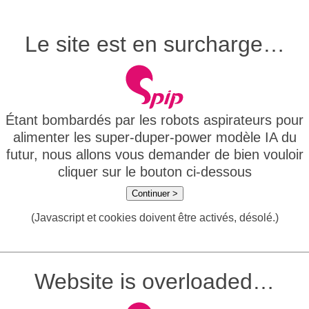
Le site est en surcharge…
Étant bombardés par les robots aspirateurs pour
alimenter les super-duper-power modèle IA du
futur, nous allons vous demander de bien vouloir
cliquer sur le bouton ci-dessous
Continuer >
(Javascript et cookies doivent être activés, désolé.)
Website is overloaded…