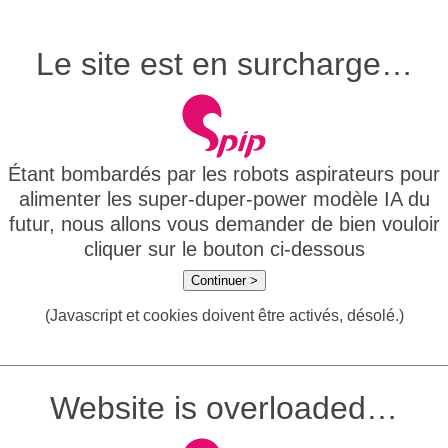
Le site est en surcharge…
Étant bombardés par les robots aspirateurs pour
alimenter les super-duper-power modèle IA du
futur, nous allons vous demander de bien vouloir
cliquer sur le bouton ci-dessous
Continuer >
(Javascript et cookies doivent être activés, désolé.)
Website is overloaded…