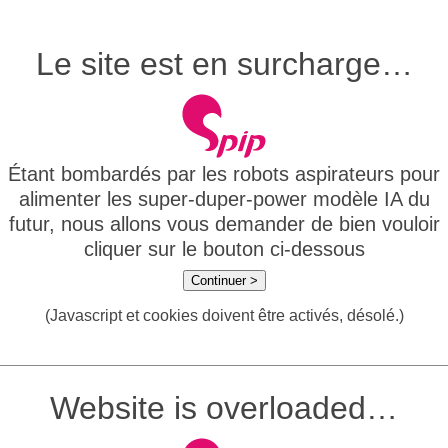
Le site est en surcharge…
Étant bombardés par les robots aspirateurs pour
alimenter les super-duper-power modèle IA du
futur, nous allons vous demander de bien vouloir
cliquer sur le bouton ci-dessous
Continuer >
(Javascript et cookies doivent être activés, désolé.)
Website is overloaded…