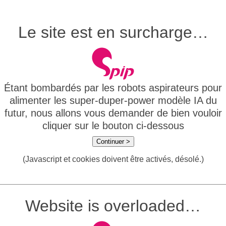
Le site est en surcharge…
Étant bombardés par les robots aspirateurs pour
alimenter les super-duper-power modèle IA du
futur, nous allons vous demander de bien vouloir
cliquer sur le bouton ci-dessous
Continuer >
(Javascript et cookies doivent être activés, désolé.)
Website is overloaded…