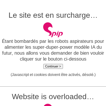
Le site est en surcharge…
Étant bombardés par les robots aspirateurs pour
alimenter les super-duper-power modèle IA du
futur, nous allons vous demander de bien vouloir
cliquer sur le bouton ci-dessous
Continuer >
(Javascript et cookies doivent être activés, désolé.)
Website is overloaded…