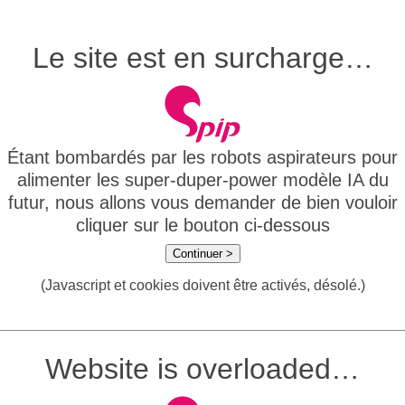
Le site est en surcharge…
Étant bombardés par les robots aspirateurs pour
alimenter les super-duper-power modèle IA du
futur, nous allons vous demander de bien vouloir
cliquer sur le bouton ci-dessous
Continuer >
(Javascript et cookies doivent être activés, désolé.)
Website is overloaded…