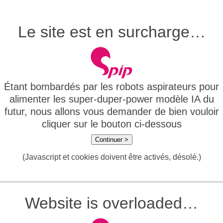
Le site est en surcharge…
Étant bombardés par les robots aspirateurs pour
alimenter les super-duper-power modèle IA du
futur, nous allons vous demander de bien vouloir
cliquer sur le bouton ci-dessous
Continuer >
(Javascript et cookies doivent être activés, désolé.)
Website is overloaded…