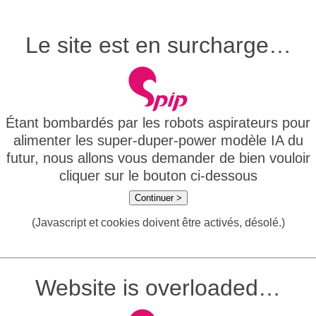
Le site est en surcharge…
Étant bombardés par les robots aspirateurs pour
alimenter les super-duper-power modèle IA du
futur, nous allons vous demander de bien vouloir
cliquer sur le bouton ci-dessous
Continuer >
(Javascript et cookies doivent être activés, désolé.)
Website is overloaded…